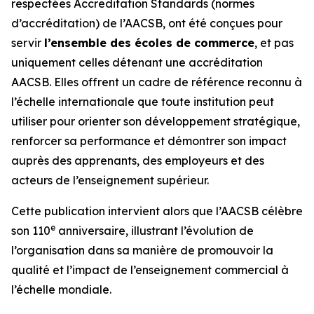
respectées Accreditation Standards (normes
d’accréditation) de l’AACSB, ont été conçues pour
servir
l’ensemble des écoles de commerce
, et pas
uniquement celles détenant une accréditation
AACSB. Elles offrent un cadre de référence reconnu à
l’échelle internationale que toute institution peut
utiliser pour orienter son développement stratégique,
renforcer sa performance et démontrer son impact
auprès des apprenants, des employeurs et des
acteurs de l’enseignement supérieur.
Cette publication intervient alors que l’AACSB célèbre
e
son 110
anniversaire, illustrant l’évolution de
l’organisation dans sa manière de promouvoir la
qualité et l’impact de l’enseignement commercial à
l’échelle mondiale.