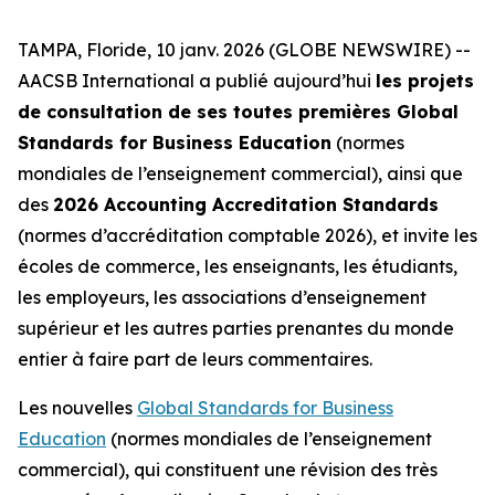
TAMPA, Floride, 10 janv. 2026 (GLOBE NEWSWIRE) --
AACSB International a publié aujourd’hui
les projets
de consultation de ses toutes premières Global
Standards for Business Education
(normes
mondiales de l’enseignement commercial), ainsi que
des
2026 Accounting Accreditation Standards
(normes d’accréditation comptable 2026), et invite les
écoles de commerce, les enseignants, les étudiants,
les employeurs, les associations d’enseignement
supérieur et les autres parties prenantes du monde
entier à faire part de leurs commentaires.
Les nouvelles
Global Standards for Business
Education
(normes mondiales de l’enseignement
commercial), qui constituent une révision des très