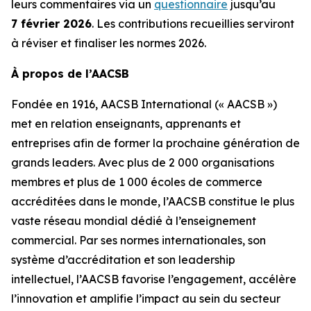
leurs commentaires via un
questionnaire
jusqu’au
7 février 2026
. Les contributions recueillies serviront
à réviser et finaliser les normes 2026.
À propos de l’AACSB
Fondée en 1916, AACSB International (« AACSB »)
met en relation enseignants, apprenants et
entreprises afin de former la prochaine génération de
grands leaders. Avec plus de 2 000 organisations
membres et plus de 1 000 écoles de commerce
accréditées dans le monde, l’AACSB constitue le plus
vaste réseau mondial dédié à l’enseignement
commercial. Par ses normes internationales, son
système d’accréditation et son leadership
intellectuel, l’AACSB favorise l’engagement, accélère
l’innovation et amplifie l’impact au sein du secteur