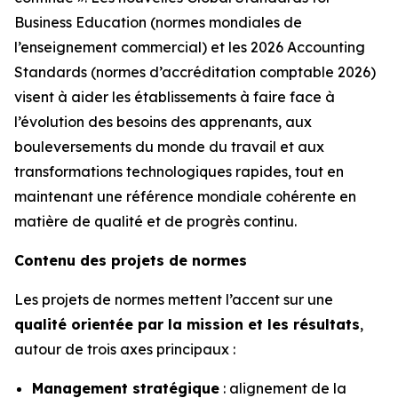
Business Education (normes mondiales de
l’enseignement commercial) et les 2026 Accounting
Standards (normes d’accréditation comptable 2026)
visent à aider les établissements à faire face à
l’évolution des besoins des apprenants, aux
bouleversements du monde du travail et aux
transformations technologiques rapides, tout en
maintenant une référence mondiale cohérente en
matière de qualité et de progrès continu.
Contenu des projets de normes
Les projets de normes mettent l’accent sur une
qualité orientée par la mission et les résultats
,
autour de trois axes principaux :
Management stratégique
: alignement de la