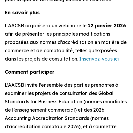
En savoir plus
L’AACSB organisera un webinaire le
12 janvier 2026
afin de présenter les principales modifications
proposées aux normes d’accréditation en matière de
commerce et de comptabilité, telles qu’exposées
dans les projets de consultation.
Inscrivez-vous ici
Comment participer
L’AACSB invite l’ensemble des parties prenantes à
examiner les projets de consultation des Global
Standards for Business Education (normes mondiales
de l’enseignement commercial) et des 2026
Accounting Accreditation Standards (normes
d’accréditation comptable 2026), et à soumettre