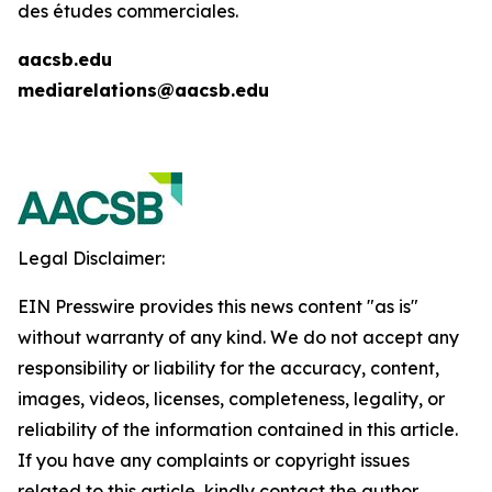
des études commerciales.
aacsb.edu
mediarelations@aacsb.edu
Legal Disclaimer:
EIN Presswire provides this news content "as is"
without warranty of any kind. We do not accept any
responsibility or liability for the accuracy, content,
images, videos, licenses, completeness, legality, or
reliability of the information contained in this article.
If you have any complaints or copyright issues
related to this article, kindly contact the author