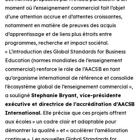
moment où l’enseignement commercial fait l’objet
d’une attention accrue et d’attentes croissantes,
notamment en matière de preuves des acquis
d’apprentissage et de liens plus étroits entre
programmes, recherche et impact sociétal.
« L’introduction des Global Standards for Business
Education (normes mondiales de l’enseignement
commercial) renforce le rôle de l’AACSB en tant
qu’organisme international de référence et consolide
l’écosystème global de l’enseignement commercial »,
a souligné
Stephanie Bryant, vice-présidente
exécutive et directrice de l’accréditation d’AACSB
International.
Elle précise que ces projets offrent
aux écoles « un cadre clair et adaptable pour
démontrer la qualité » et « accélérer l’amélioration
continue ». Les nouvelles Global Standards for