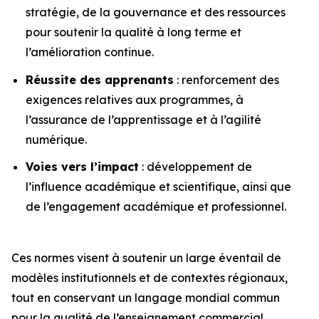
stratégie, de la gouvernance et des ressources
pour soutenir la qualité à long terme et
l’amélioration continue.
Réussite des apprenants
: renforcement des
exigences relatives aux programmes, à
l’assurance de l’apprentissage et à l’agilité
numérique.
Voies vers l’impact
: développement de
l’influence académique et scientifique, ainsi que
de l’engagement académique et professionnel.
Ces normes visent à soutenir un large éventail de
modèles institutionnels et de contextes régionaux,
tout en conservant un langage mondial commun
pour la qualité de l’enseignement commercial.