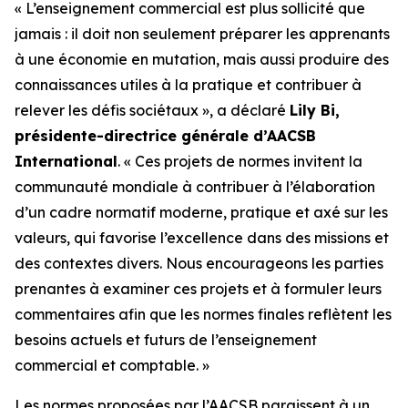
« L’enseignement commercial est plus sollicité que
jamais : il doit non seulement préparer les apprenants
à une économie en mutation, mais aussi produire des
connaissances utiles à la pratique et contribuer à
relever les défis sociétaux », a déclaré
Lily Bi,
présidente-directrice générale d’AACSB
International
. « Ces projets de normes invitent la
communauté mondiale à contribuer à l’élaboration
d’un cadre normatif moderne, pratique et axé sur les
valeurs, qui favorise l’excellence dans des missions et
des contextes divers. Nous encourageons les parties
prenantes à examiner ces projets et à formuler leurs
commentaires afin que les normes finales reflètent les
besoins actuels et futurs de l’enseignement
commercial et comptable. »
Les normes proposées par l’AACSB paraissent à un